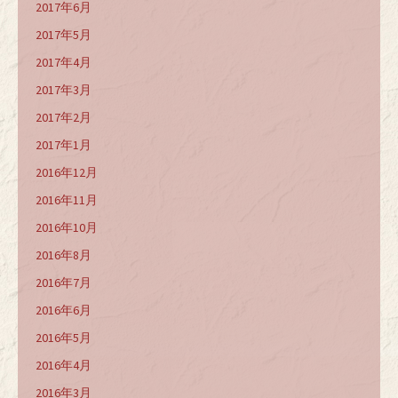
2017年6月
2017年5月
2017年4月
2017年3月
2017年2月
2017年1月
2016年12月
2016年11月
2016年10月
2016年8月
2016年7月
2016年6月
2016年5月
2016年4月
2016年3月