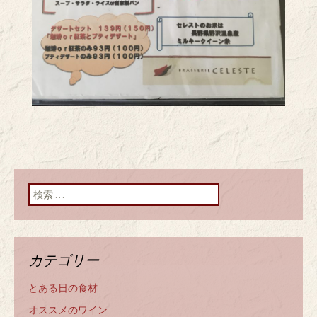
検索:
カテゴリー
とある日の食材
オススメのワイン