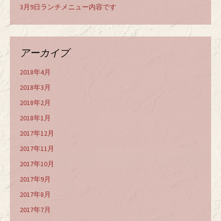
3月9日ランチメニュー内容です
アーカイブ
2018年4月
2018年3月
2018年2月
2018年1月
2017年12月
2017年11月
2017年10月
2017年9月
2017年8月
2017年7月