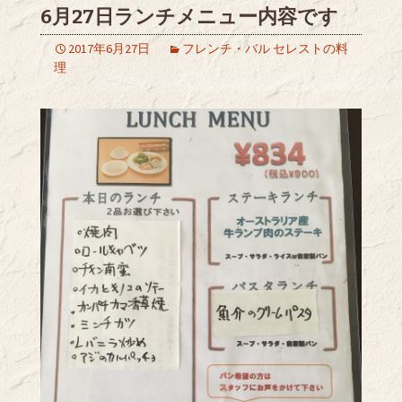
6月27日ランチメニュー内容です
2017年6月27日
フレンチ・バル セレストの料
理