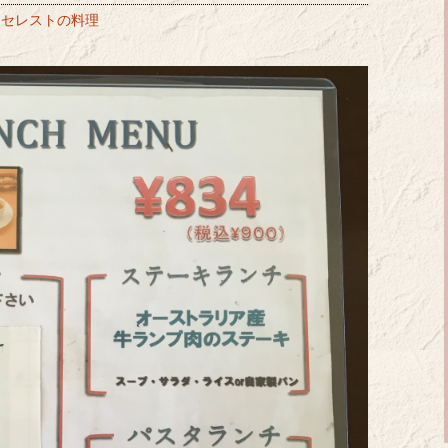
 セレストの料理