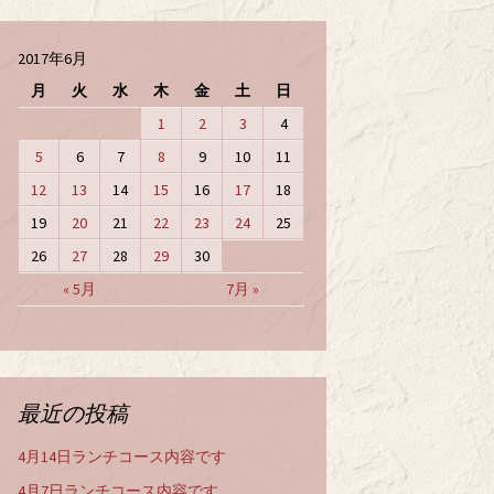
2017年6月
月
火
水
木
金
土
日
1
2
3
4
5
6
7
8
9
10
11
12
13
14
15
16
17
18
19
20
21
22
23
24
25
26
27
28
29
30
« 5月
7月 »
最近の投稿
4月14日ランチコース内容です
4月7日ランチコース内容です