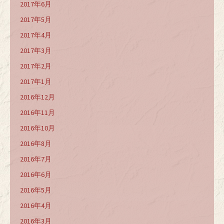
2017年6月
2017年5月
2017年4月
2017年3月
2017年2月
2017年1月
2016年12月
2016年11月
2016年10月
2016年8月
2016年7月
2016年6月
2016年5月
2016年4月
2016年3月