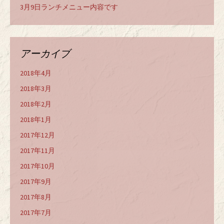
3月9日ランチメニュー内容です
アーカイブ
2018年4月
2018年3月
2018年2月
2018年1月
2017年12月
2017年11月
2017年10月
2017年9月
2017年8月
2017年7月