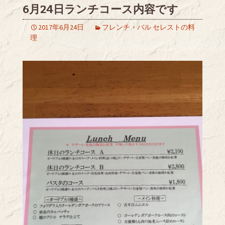
6月24日ランチコース内容です
2017年6月24日
フレンチ・バル セレストの料
理