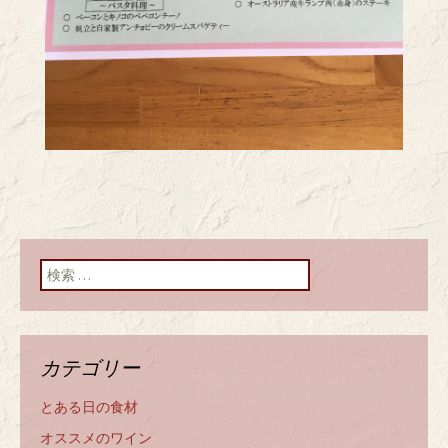
検索:
カテゴリー
とある日の食材
オススメのワイン