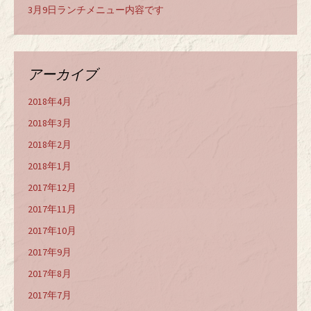
3月9日ランチメニュー内容です
アーカイブ
2018年4月
2018年3月
2018年2月
2018年1月
2017年12月
2017年11月
2017年10月
2017年9月
2017年8月
2017年7月