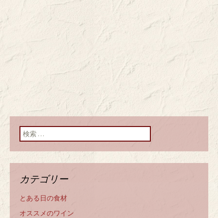
検索:
カテゴリー
とある日の食材
オススメのワイン