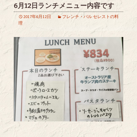
6月12日ランチメニュー内容です
2017年6月12日
フレンチ・バル セレストの料
理