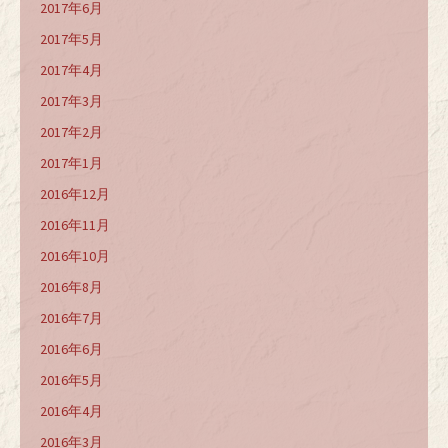
2017年6月
2017年5月
2017年4月
2017年3月
2017年2月
2017年1月
2016年12月
2016年11月
2016年10月
2016年8月
2016年7月
2016年6月
2016年5月
2016年4月
2016年3月