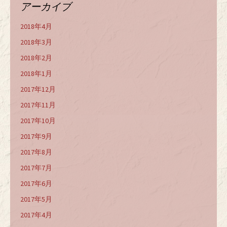
アーカイブ
2018年4月
2018年3月
2018年2月
2018年1月
2017年12月
2017年11月
2017年10月
2017年9月
2017年8月
2017年7月
2017年6月
2017年5月
2017年4月