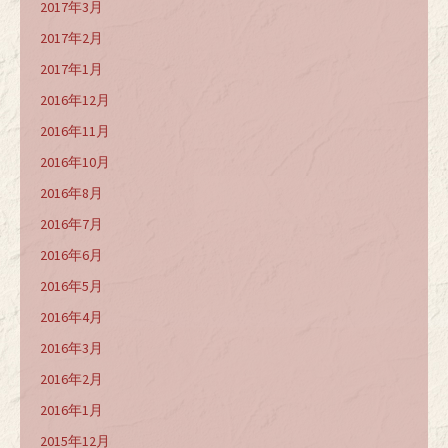
2017年3月
2017年2月
2017年1月
2016年12月
2016年11月
2016年10月
2016年8月
2016年7月
2016年6月
2016年5月
2016年4月
2016年3月
2016年2月
2016年1月
2015年12月