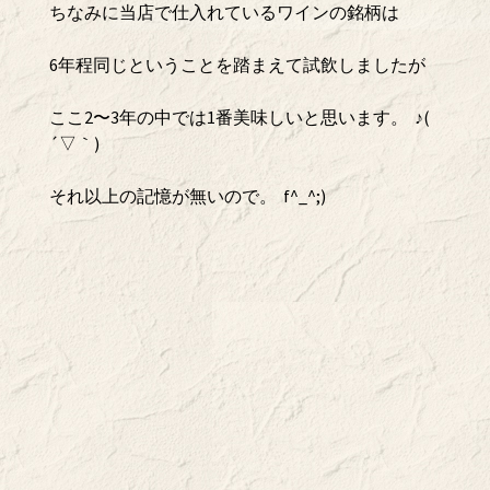
ちなみに当店で仕入れているワインの銘柄は
6年程同じということを踏まえて試飲しましたが
ここ2〜3年の中では1番美味しいと思います。 ♪(
´▽｀)
それ以上の記憶が無いので。 f^_^;)