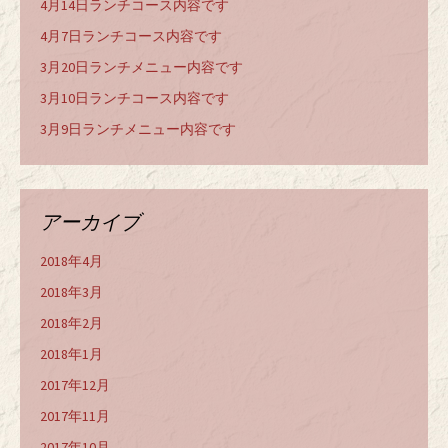
4月14日ランチコース内容です
4月7日ランチコース内容です
3月20日ランチメニュー内容です
3月10日ランチコース内容です
3月9日ランチメニュー内容です
アーカイブ
2018年4月
2018年3月
2018年2月
2018年1月
2017年12月
2017年11月
2017年10月