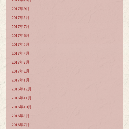
2017年9月
2017年8月
2017年7月
2017年6月
2017年5月
2017年4月
2017年3月
2017年2月
2017年1月
2016年12月
2016年11月
2016年10月
2016年8月
2016年7月