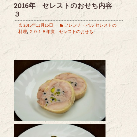
2016年 セレストのおせち内容
３
2015年11月15日
フレンチ・バル セレストの
料理
,
２０１８年度 セレストのおせち