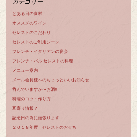
カテゴリー
とある日の食材
オススメのワイン
セレストのこだわり
セレストのご利用シーン
フレンチ・イタリアンの宴会
フレンチ・バル セレストの料理
メニュー案内
メール会員様へのちょっといいお知らせ
呑んでいますか〜お酒‼️
料理のコツ・作り方
耳寄り情報？
記念日の為に頑張ります
２０１８年度 セレストのおせち