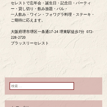
セレストで忘年会・誕生日・記念日・パーティ
ー・貸し切り・飲み放題・バル・
一人飲み・ワイン・フォワグラ料理・ステーキ・
ご期待に応えます。
大阪府堺市堺区一条通17-24 堺東駅徒歩7分 072-
228-2720
ブラッスリーセレスト
検索: