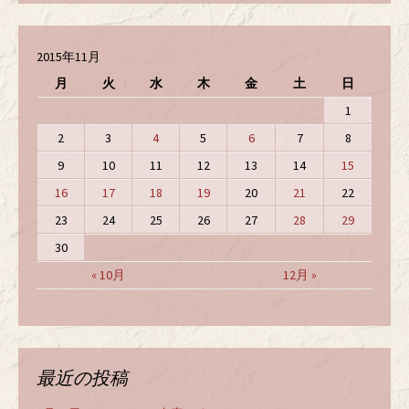
2015年11月
月
火
水
木
金
土
日
1
2
3
4
5
6
7
8
9
10
11
12
13
14
15
16
17
18
19
20
21
22
23
24
25
26
27
28
29
30
« 10月
12月 »
最近の投稿