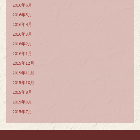
2016年6月
2016年5月
2016年4月
2016年3月
2016年2月
2016年1月
2015年12月
2015年11月
2015年10月
2015年9月
2015年8月
2015年7月