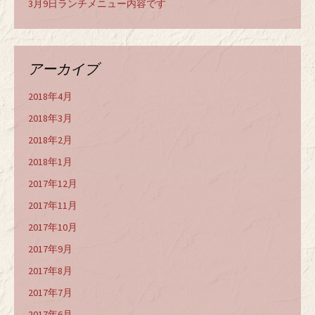
3月9日ランチメニュー内容です
アーカイブ
2018年4月
2018年3月
2018年2月
2018年1月
2017年12月
2017年11月
2017年10月
2017年9月
2017年8月
2017年7月
2017年6月