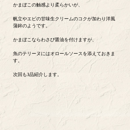
かまぼこの触感より柔らかいが、
帆立やエビの甘味生クリームのコクが加わり洋風
蒲鉾のようです。
かまぼこならわさび醤油を付けますが、
魚のテリーヌにはオロールソースを添えておきま
す。
次回も3品紹介します。