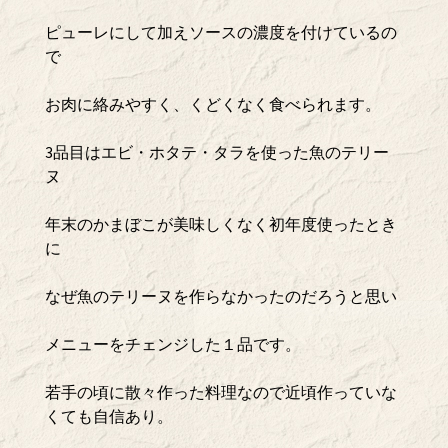
ピューレにして加えソースの濃度を付けているの
で
お肉に絡みやすく、くどくなく食べられます。
3品目はエビ・ホタテ・タラを使った魚のテリー
ヌ
年末のかまぼこが美味しくなく初年度使ったとき
に
なぜ魚のテリーヌを作らなかったのだろうと思い
メニューをチェンジした１品です。
若手の頃に散々作った料理なので近頃作っていな
くても自信あり。