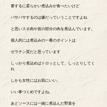
要するに柔らかい煮込みが食べたいけど
パサパサするのは嫌だっていうことですよね
と思いスネ肉や首の部分の肉を煮込んでいます。
個人的には煮込みの一番のポイントは
ゼラチン質だと思っています
しっかり煮込めばトロッとして、しっとりしてく
れ
しかも女性にはお肌にいい。
いい事づくめですよね。
あとソースには一緒に煮込んだ野菜を