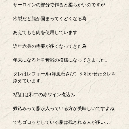
サーロインの部分で作ると柔らかいのですが
冷製だと脂が固まってくどくなる為
あえてもも肉を使用しています
近年赤身の需要が多くなってきた為
年末になると争奪戦の模様になってきました。
タレはレフォール(洋風わさび）を利かせたタレを
添えています。
2品目は和牛の赤ワイン煮込み
煮込みって脂が入っている方が美味しいですよね
でもゴロッとしている脂は残される人が多い…