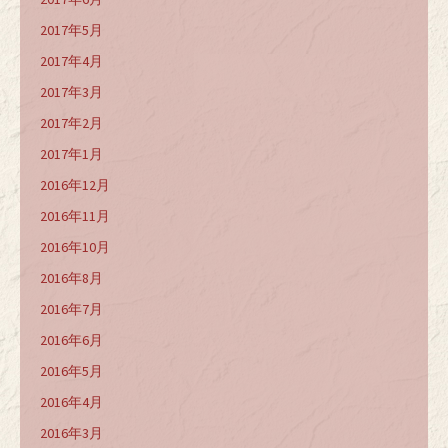
2017年5月
2017年4月
2017年3月
2017年2月
2017年1月
2016年12月
2016年11月
2016年10月
2016年8月
2016年7月
2016年6月
2016年5月
2016年4月
2016年3月