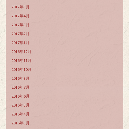
2017年5月
2017年4月
2017年3月
2017年2月
2017年1月
2016年12月
2016年11月
2016年10月
2016年8月
2016年7月
2016年6月
2016年5月
2016年4月
2016年3月