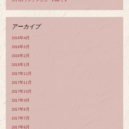
アーカイブ
2018年4月
2018年3月
2018年2月
2018年1月
2017年12月
2017年11月
2017年10月
2017年9月
2017年8月
2017年7月
2017年6月