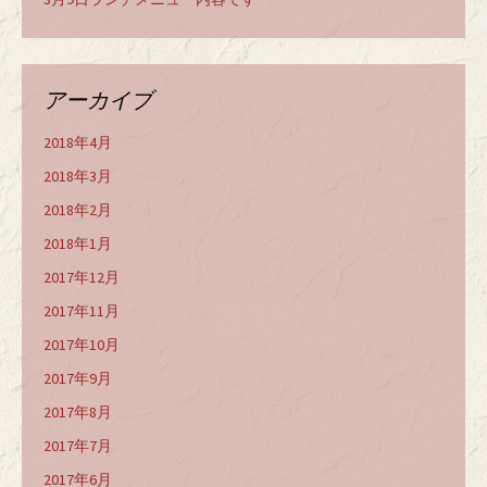
アーカイブ
2018年4月
2018年3月
2018年2月
2018年1月
2017年12月
2017年11月
2017年10月
2017年9月
2017年8月
2017年7月
2017年6月