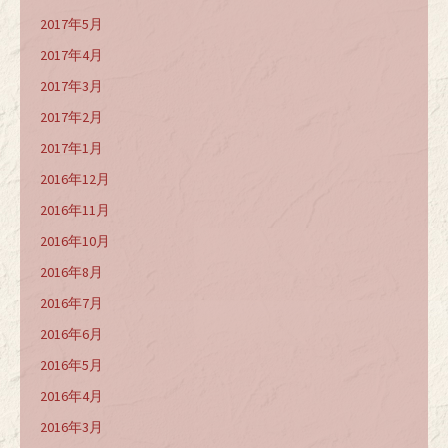
2017年5月
2017年4月
2017年3月
2017年2月
2017年1月
2016年12月
2016年11月
2016年10月
2016年8月
2016年7月
2016年6月
2016年5月
2016年4月
2016年3月