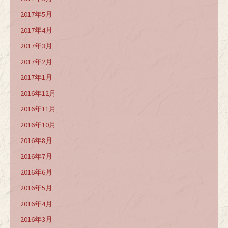
2017年5月
2017年4月
2017年3月
2017年2月
2017年1月
2016年12月
2016年11月
2016年10月
2016年8月
2016年7月
2016年6月
2016年5月
2016年4月
2016年3月