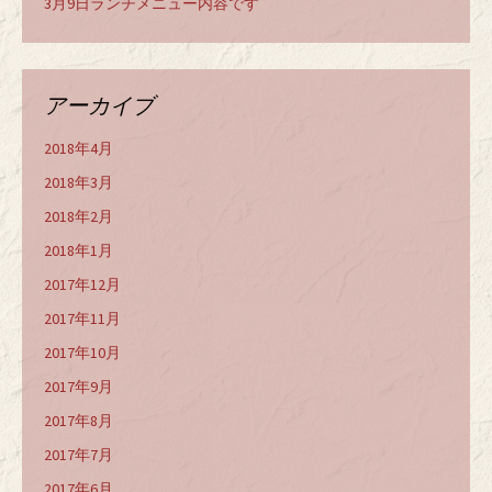
3月9日ランチメニュー内容です
アーカイブ
2018年4月
2018年3月
2018年2月
2018年1月
2017年12月
2017年11月
2017年10月
2017年9月
2017年8月
2017年7月
2017年6月