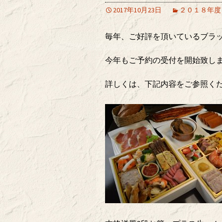
2017年10月23日
２０１８年度
毎年、ご好評を頂いているブラ
今年もご予約の受付を開始致し
詳しくは、下記内容をご参照く