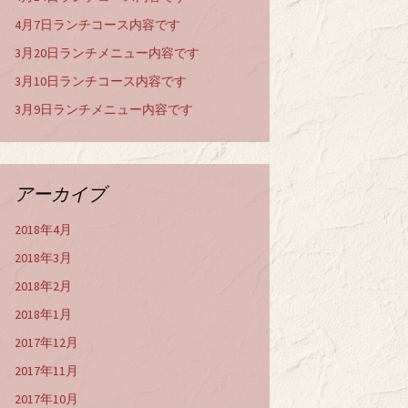
4月7日ランチコース内容です
3月20日ランチメニュー内容です
3月10日ランチコース内容です
3月9日ランチメニュー内容です
アーカイブ
2018年4月
2018年3月
2018年2月
2018年1月
2017年12月
2017年11月
2017年10月