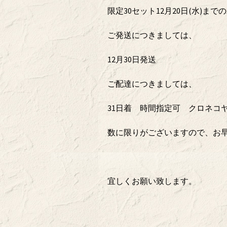
限定30セット12月20日(水)ま
ご発送につきましては、
12月30日発送
ご配達につきましては、
31日着 時間指定可 クロネコ
数に限りがございますので、お
宜しくお願い致します。