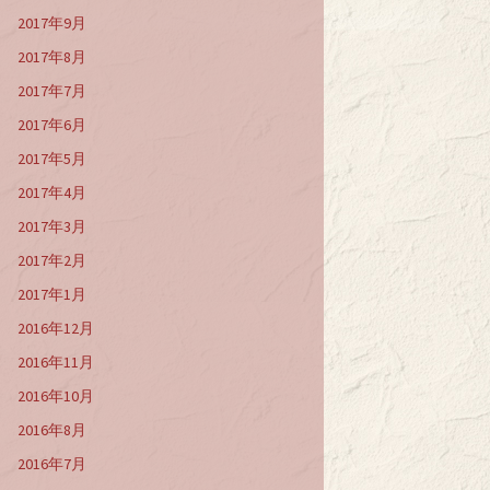
2017年9月
2017年8月
2017年7月
2017年6月
2017年5月
2017年4月
2017年3月
2017年2月
2017年1月
2016年12月
2016年11月
2016年10月
2016年8月
2016年7月