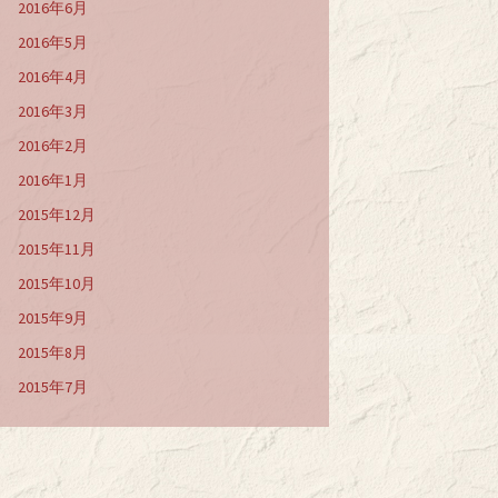
2016年6月
2016年5月
2016年4月
2016年3月
2016年2月
2016年1月
2015年12月
2015年11月
2015年10月
2015年9月
2015年8月
2015年7月