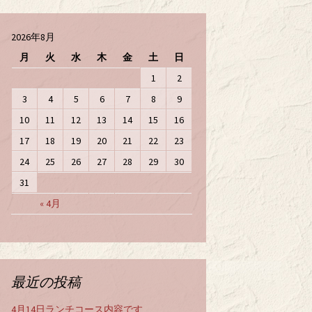
2026年8月
月
火
水
木
金
土
日
1
2
3
4
5
6
7
8
9
10
11
12
13
14
15
16
17
18
19
20
21
22
23
24
25
26
27
28
29
30
31
« 4月
最近の投稿
4月14日ランチコース内容です