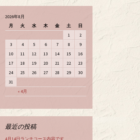
2026年8月
月
火
水
木
金
土
日
1
2
3
4
5
6
7
8
9
10
11
12
13
14
15
16
17
18
19
20
21
22
23
24
25
26
27
28
29
30
31
« 4月
最近の投稿
4月14日ランチコース内容です