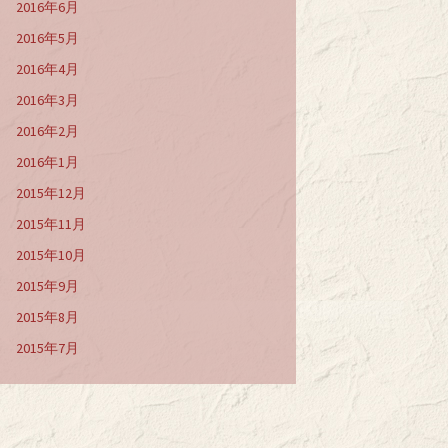
2016年6月
2016年5月
2016年4月
2016年3月
2016年2月
2016年1月
2015年12月
2015年11月
2015年10月
2015年9月
2015年8月
2015年7月