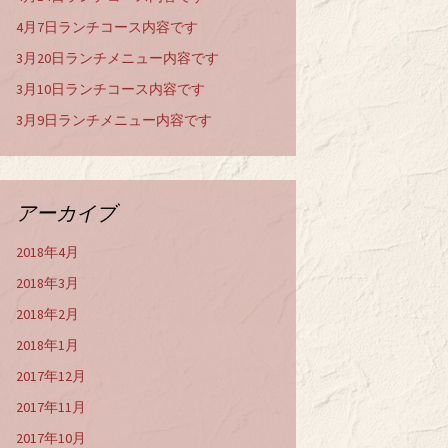
4月7日ランチコース内容です
3月20日ランチメニュー内容です
3月10日ランチコース内容です
3月9日ランチメニュー内容です
アーカイブ
2018年4月
2018年3月
2018年2月
2018年1月
2017年12月
2017年11月
2017年10月