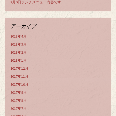
3月9日ランチメニュー内容です
アーカイブ
2018年4月
2018年3月
2018年2月
2018年1月
2017年12月
2017年11月
2017年10月
2017年9月
2017年8月
2017年7月