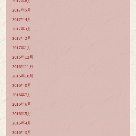
2017年6月
2017年5月
2017年4月
2017年3月
2017年2月
2017年1月
2016年12月
2016年11月
2016年10月
2016年8月
2016年7月
2016年6月
2016年5月
2016年4月
2016年3月