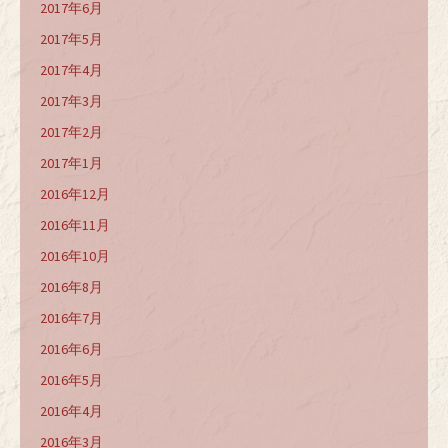
2017年6月
2017年5月
2017年4月
2017年3月
2017年2月
2017年1月
2016年12月
2016年11月
2016年10月
2016年8月
2016年7月
2016年6月
2016年5月
2016年4月
2016年3月