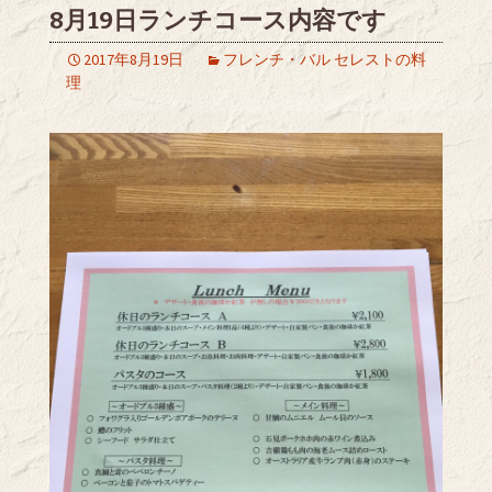
8月19日ランチコース内容です
2017年8月19日
フレンチ・バル セレストの料
理