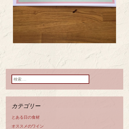
検索:
カテゴリー
とある日の食材
オススメのワイン