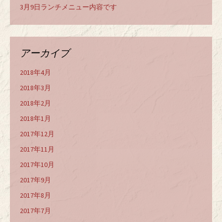
3月9日ランチメニュー内容です
アーカイブ
2018年4月
2018年3月
2018年2月
2018年1月
2017年12月
2017年11月
2017年10月
2017年9月
2017年8月
2017年7月