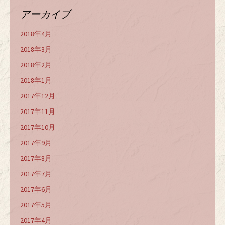
アーカイブ
2018年4月
2018年3月
2018年2月
2018年1月
2017年12月
2017年11月
2017年10月
2017年9月
2017年8月
2017年7月
2017年6月
2017年5月
2017年4月