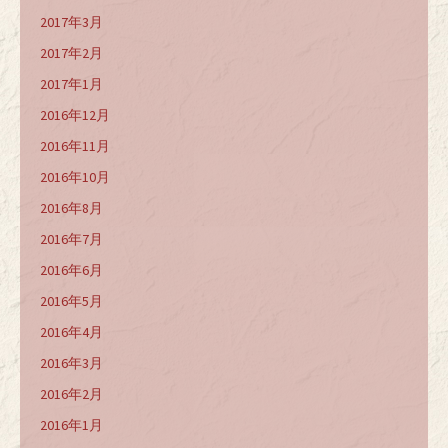
2017年3月
2017年2月
2017年1月
2016年12月
2016年11月
2016年10月
2016年8月
2016年7月
2016年6月
2016年5月
2016年4月
2016年3月
2016年2月
2016年1月