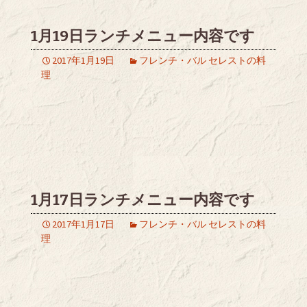
1月19日ランチメニュー内容です
2017年1月19日
フレンチ・バル セレストの料
理
1月17日ランチメニュー内容です
2017年1月17日
フレンチ・バル セレストの料
理