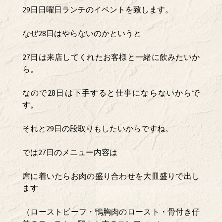
29日日曜日ランチのイベントを致します。
なぜ28日はやらないのかというと
27日は来店してくれたお客様と一緒に飲みたいか
ら。
なので28日は下手すると仕事にならないからで
す。
それと29日の段取りもしたいからですね。
では27日のメニュー内容は
席に着いたらお肉の盛り合わせを大皿盛りで出し
ます
（ローストビーフ・鴨胸肉のロースト・骨付き仔