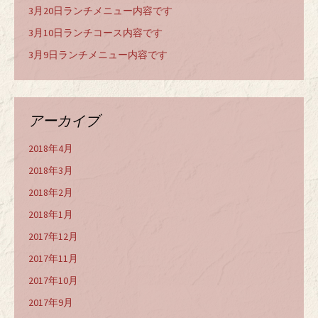
3月20日ランチメニュー内容です
3月10日ランチコース内容です
3月9日ランチメニュー内容です
アーカイブ
2018年4月
2018年3月
2018年2月
2018年1月
2017年12月
2017年11月
2017年10月
2017年9月