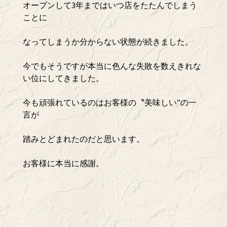
オープンして3年まではいつ店をたたんでしまう
ことに
なってしまうか分からない状態が続きました。
今でもそうですが本当に色んな失敗を数えきれな
い位にしてきました。
今も頑張れているのはお客様の〝美味しい”の一
言が
踏みとどまれたのだと思います。
お客様に本当に感謝。