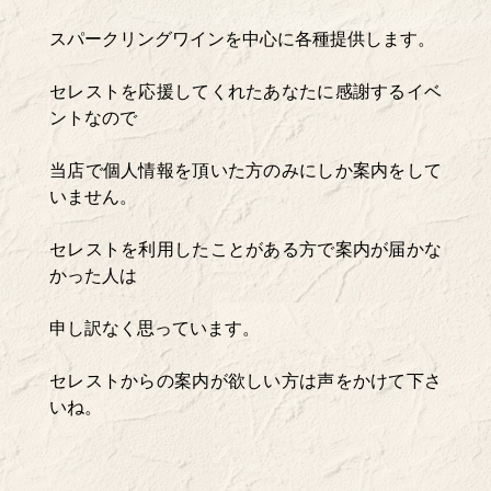
スパークリングワインを中心に各種提供します。
セレストを応援してくれたあなたに感謝するイベ
ントなので
当店で個人情報を頂いた方のみにしか案内をして
いません。
セレストを利用したことがある方で案内が届かな
かった人は
申し訳なく思っています。
セレストからの案内が欲しい方は声をかけて下さ
いね。