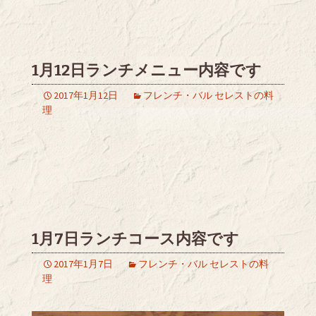
1月12日ランチメニュー内容です
2017年1月12日
フレンチ・バル セレストの料
理
1月7日ランチコース内容です
2017年1月7日
フレンチ・バル セレストの料
理