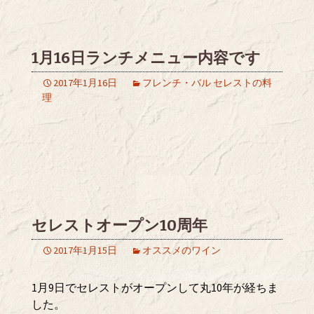
1月16日ランチメニュー内容です
2017年1月16日
フレンチ・バル セレストの料
理
セレストオープン10周年
2017年1月15日
オススメのワイン
1月9日でセレストがオープンして丸10年が経ちま
した。