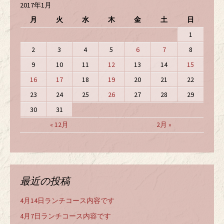
2017年1月
月
火
水
木
金
土
日
1
2
3
4
5
6
7
8
9
10
11
12
13
14
15
16
17
18
19
20
21
22
23
24
25
26
27
28
29
30
31
« 12月
2月 »
最近の投稿
4月14日ランチコース内容です
4月7日ランチコース内容です