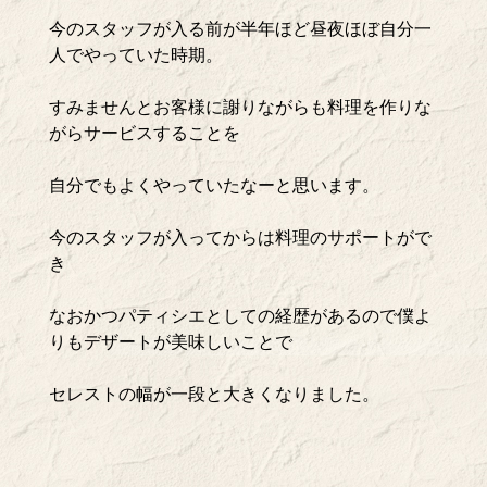
今のスタッフが入る前が半年ほど昼夜ほぼ自分一
人でやっていた時期。
すみませんとお客様に謝りながらも料理を作りな
がらサービスすることを
自分でもよくやっていたなーと思います。
今のスタッフが入ってからは料理のサポートがで
き
なおかつパティシエとしての経歴があるので僕よ
りもデザートが美味しいことで
セレストの幅が一段と大きくなりました。