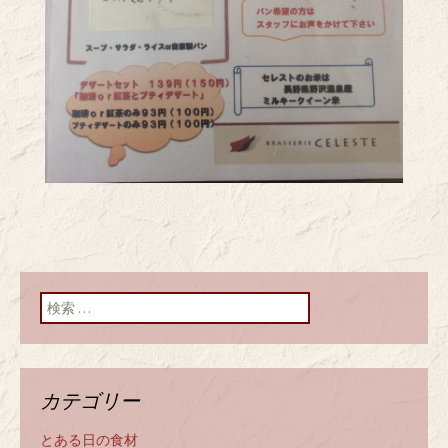
検索:
カテゴリー
とある日の食材