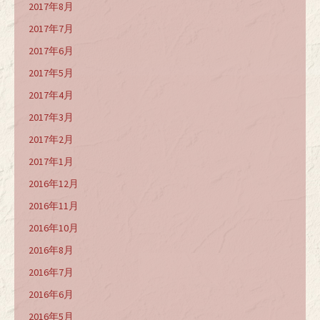
2017年8月
2017年7月
2017年6月
2017年5月
2017年4月
2017年3月
2017年2月
2017年1月
2016年12月
2016年11月
2016年10月
2016年8月
2016年7月
2016年6月
2016年5月