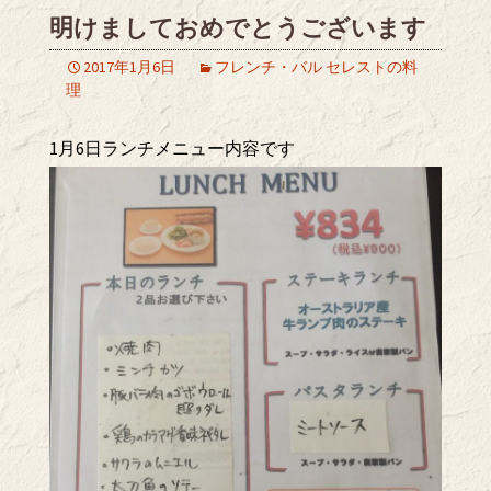
明けましておめでとうございます
2017年1月6日
フレンチ・バル セレストの料
理
1月6日ランチメニュー内容です