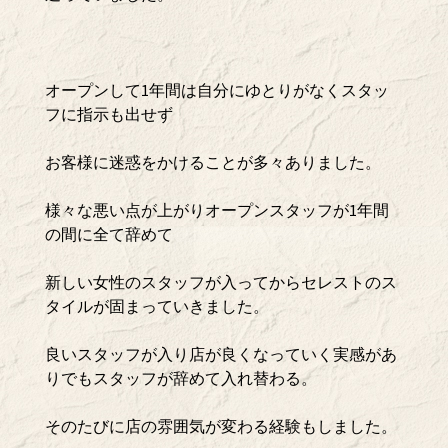
オープンして1年間は自分にゆとりがなくスタッ
フに指示も出せず
お客様に迷惑をかけることが多々ありました。
様々な悪い点が上がりオープンスタッフが1年間
の間に全て辞めて
新しい女性のスタッフが入ってからセレストのス
タイルが固まっていきました。
良いスタッフが入り店が良くなっていく実感があ
りでもスタッフが辞めて入れ替わる。
そのたびに店の雰囲気が変わる経験もしました。