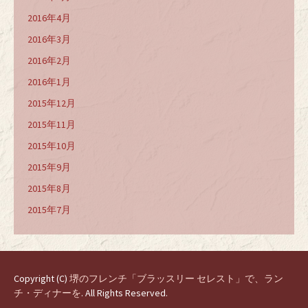
2016年4月
2016年3月
2016年2月
2016年1月
2015年12月
2015年11月
2015年10月
2015年9月
2015年8月
2015年7月
Copyright (C)
堺のフレンチ「ブラッスリー セレスト」で、ラン
チ・ディナーを
. All Rights Reserved.