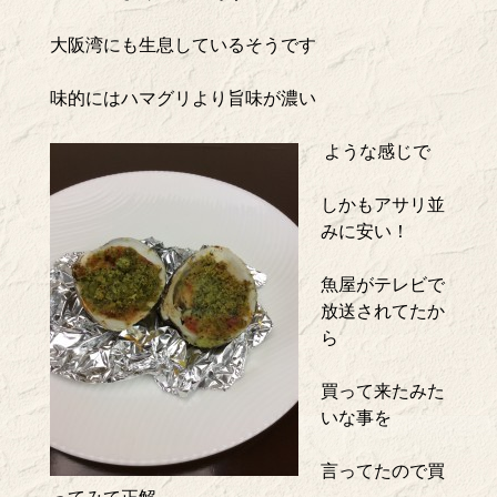
大阪湾にも生息しているそうです
味的にはハマグリより旨味が濃い
ような感じで
しかもアサリ並
みに安い！
魚屋がテレビで
放送されてたか
ら
買って来たみた
いな事を
言ってたので買