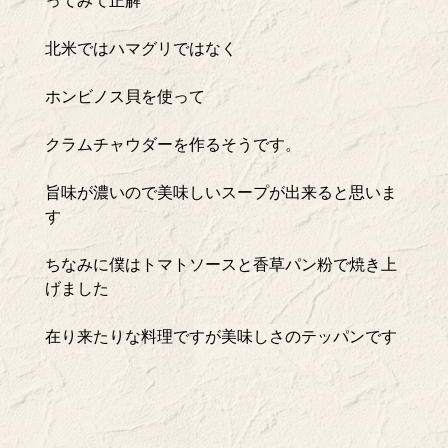
ってみて正解
北米ではハマグリではなく
ホンビノス貝を使って
クラムチャウダーを作るそうです。
旨味が濃いので美味しいスープが出来ると思いま
す
ちなみに僕はトマトソースと香草パン粉で焼き上
げました
在り来たりな料理ですが美味しさのテッパンです