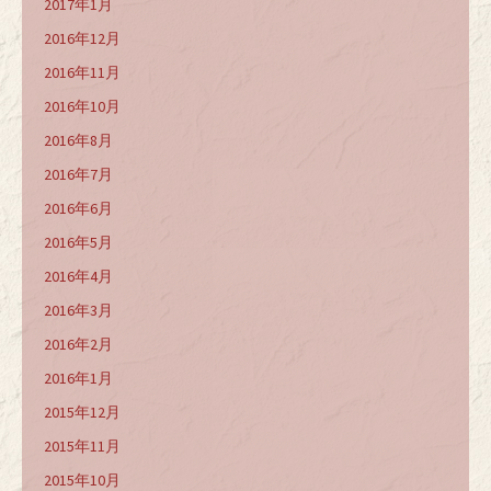
2017年1月
2016年12月
2016年11月
2016年10月
2016年8月
2016年7月
2016年6月
2016年5月
2016年4月
2016年3月
2016年2月
2016年1月
2015年12月
2015年11月
2015年10月