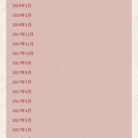
2018年3月
2018年2月
2018年1月
2017年12月
2017年11月
2017年10月
2017年9月
2017年8月
2017年7月
2017年6月
2017年5月
2017年4月
2017年3月
2017年2月