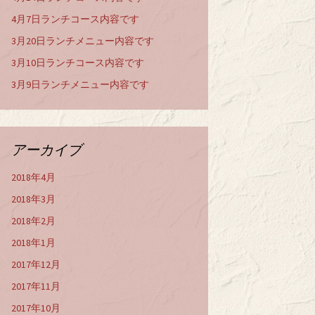
4月7日ランチコース内容です
3月20日ランチメニュー内容です
3月10日ランチコース内容です
3月9日ランチメニュー内容です
アーカイブ
2018年4月
2018年3月
2018年2月
2018年1月
2017年12月
2017年11月
2017年10月