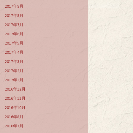
2017年9月
2017年8月
2017年7月
2017年6月
2017年5月
2017年4月
2017年3月
2017年2月
2017年1月
2016年12月
2016年11月
2016年10月
2016年8月
2016年7月