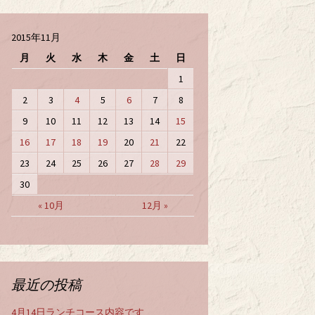
2015年11月
月
火
水
木
金
土
日
1
2
3
4
5
6
7
8
9
10
11
12
13
14
15
16
17
18
19
20
21
22
23
24
25
26
27
28
29
30
« 10月
12月 »
最近の投稿
4月14日ランチコース内容です