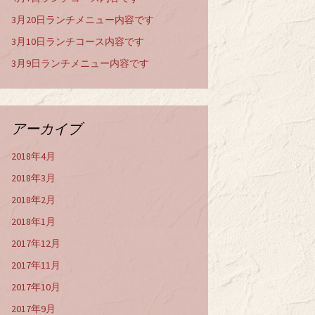
3月20日ランチメニュー内容です
3月10日ランチコース内容です
3月9日ランチメニュー内容です
アーカイブ
2018年4月
2018年3月
2018年2月
2018年1月
2017年12月
2017年11月
2017年10月
2017年9月