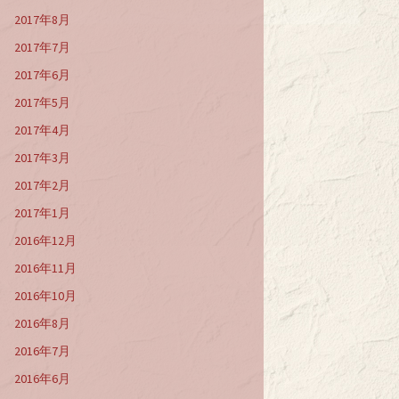
2017年8月
2017年7月
2017年6月
2017年5月
2017年4月
2017年3月
2017年2月
2017年1月
2016年12月
2016年11月
2016年10月
2016年8月
2016年7月
2016年6月