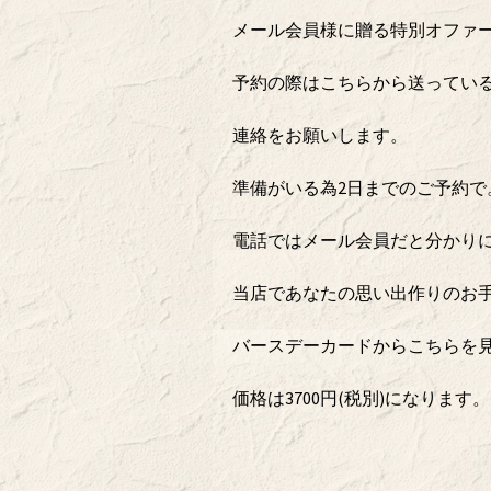
メール会員様に贈る特別オファ
予約の際はこちらから送ってい
連絡をお願いします。
準備がいる為2日までのご予約で
電話ではメール会員だと分かり
当店であなたの思い出作りのお
バースデーカードからこちらを
価格は3700円(税別)になります。