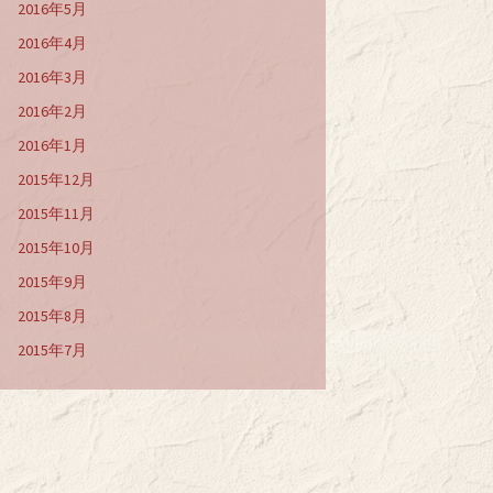
2016年5月
2016年4月
2016年3月
2016年2月
2016年1月
2015年12月
2015年11月
2015年10月
2015年9月
2015年8月
2015年7月