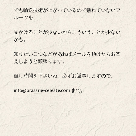
でも輸送技術が上がっているので熟れていないフ
ルーツを
見かけることが少ないからこういうことが少ない
かも。
知りたいこつなどがあればメールを頂けたらお答
えしようと頑張ります。
但し時間を下さいね。必ずお返事しますので。
info@brassrie-celeste.com
まで。