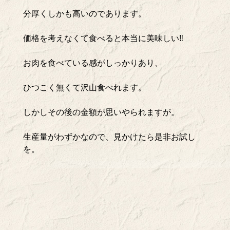
分厚くしかも高いのであります。
価格を考えなくて食べると本当に美味しい‼️
お肉を食べている感がしっかりあり、
ひつこく無くて沢山食べれます。
しかしその後の金額が思いやられますが。
生産量がわずかなので、見かけたら是非お試し
を。