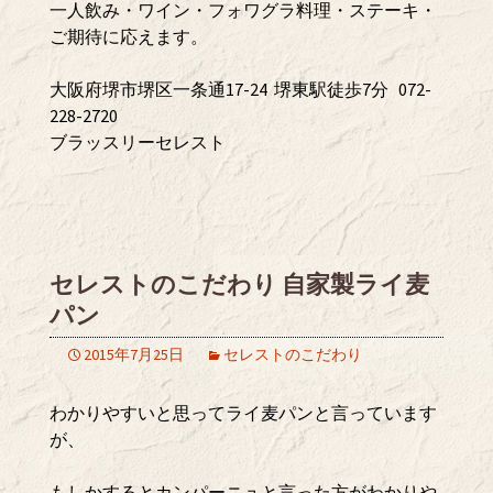
一人飲み・ワイン・フォワグラ料理・ステーキ・
ご期待に応えます。
大阪府堺市堺区一条通17-24 堺東駅徒歩7分 072-
228-2720
ブラッスリーセレスト
セレストのこだわり 自家製ライ麦
パン
2015年7月25日
セレストのこだわり
わかりやすいと思ってライ麦パンと言っています
が、
もしかするとカンパーニュと言った方がわかりや