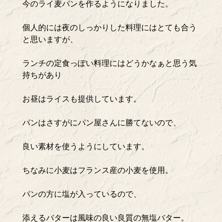
今のライ麦パンを作るようになりました。
個人的には夜のしっかりした料理にはとても合う
と思いますが、
ランチの定食っぽい料理にはどうかなぁと思う気
持ちがあり
お昼はライスも提供しています。
パンはさすがにパン屋さんに勝てないので、
良い素材を使うようにしています。
ちなみに小麦はフランス産の小麦を使用。
パンの方に塩が入っているので、
添えるバターは風味の良い良質の無塩バター。