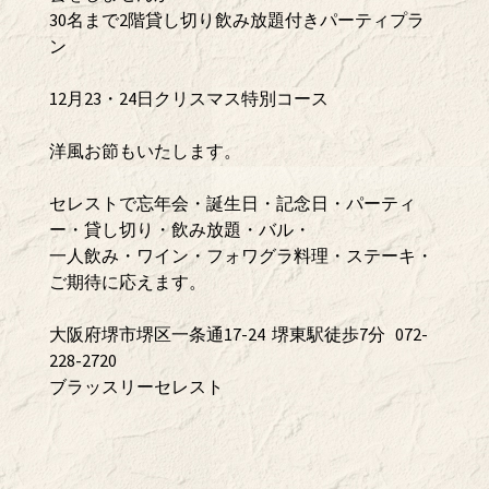
30名まで2階貸し切り飲み放題付きパーティプラ
ン
12月23・24日クリスマス特別コース
洋風お節もいたします。
セレストで忘年会・誕生日・記念日・パーティ
ー・貸し切り・飲み放題・バル・
一人飲み・ワイン・フォワグラ料理・ステーキ・
ご期待に応えます。
大阪府堺市堺区一条通17-24 堺東駅徒歩7分 072-
228-2720
ブラッスリーセレスト