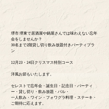
堺市 堺東で居酒屋や鍋屋さんでは味わえない忘年
会をしませんか？
30名まで2階貸し切り飲み放題付きパーティプラ
ン
12月23・24日クリスマス特別コース
洋風お節もいたします。
セレストで忘年会・誕生日・記念日・パーティ
ー・貸し切り・飲み放題・バル・
一人飲み・ワイン・フォワグラ料理・ステーキ・
ご期待に応えます。