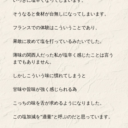
いっきに塩辛くなってしまいます。
そうなると食材が台無しになってしまいます。
フランスでの体験はこういうことであり、
果敢に攻めて塩を打っているみたいでした。
薄味の関西人だった私が塩辛く感じたことは言う
までもありません。
しかしこういう味に慣れてしまうと
甘味や旨味が強く感じられる為
こっちの味を舌が求めるようになりました。
この塩加減を”適量”と呼ぶのだと思っています。