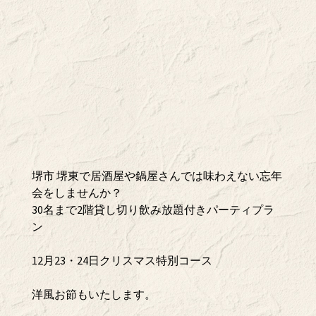
堺市 堺東で居酒屋や鍋屋さんでは味わえない忘年
会をしませんか？
30名まで2階貸し切り飲み放題付きパーティプラ
ン
12月23・24日クリスマス特別コース
洋風お節もいたします。