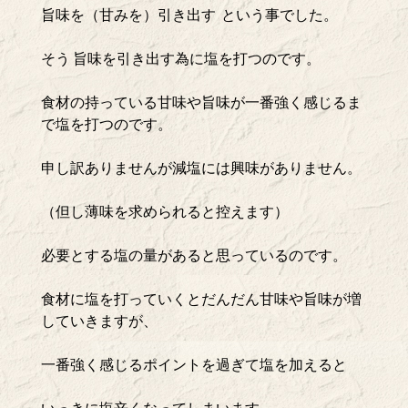
旨味を（甘みを）引き出す という事でした。
そう 旨味を引き出す為に塩を打つのです。
食材の持っている甘味や旨味が一番強く感じるま
で塩を打つのです。
申し訳ありませんが減塩には興味がありません。
（但し薄味を求められると控えます）
必要とする塩の量があると思っているのです。
食材に塩を打っていくとだんだん甘味や旨味が増
していきますが、
一番強く感じるポイントを過ぎて塩を加えると