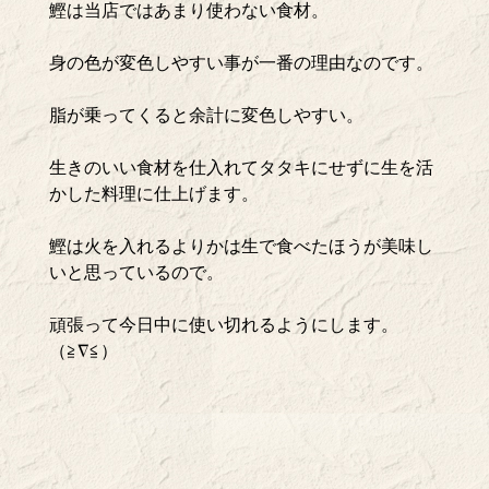
鰹は当店ではあまり使わない食材。
身の色が変色しやすい事が一番の理由なのです。
脂が乗ってくると余計に変色しやすい。
生きのいい食材を仕入れてタタキにせずに生を活
かした料理に仕上げます。
鰹は火を入れるよりかは生で食べたほうが美味し
いと思っているので。
頑張って今日中に使い切れるようにします。
（≧∇≦）