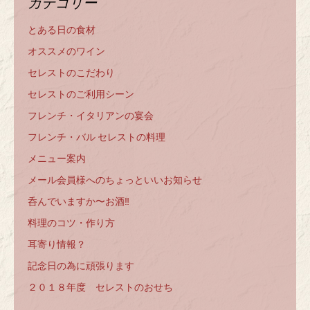
カテゴリー
とある日の食材
オススメのワイン
セレストのこだわり
セレストのご利用シーン
フレンチ・イタリアンの宴会
フレンチ・バル セレストの料理
メニュー案内
メール会員様へのちょっといいお知らせ
呑んでいますか〜お酒‼️
料理のコツ・作り方
耳寄り情報？
記念日の為に頑張ります
２０１８年度 セレストのおせち