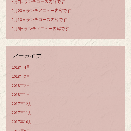
4月7日ランチコース内容です
3月20日ランチメニュー内容です
3月10日ランチコース内容です
3月9日ランチメニュー内容です
アーカイブ
2018年4月
2018年3月
2018年2月
2018年1月
2017年12月
2017年11月
2017年10月
2017年9月