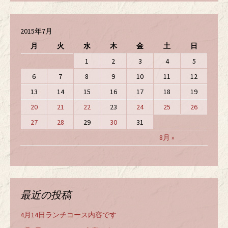
2015年7月
月
火
水
木
金
土
日
1
2
3
4
5
6
7
8
9
10
11
12
13
14
15
16
17
18
19
20
21
22
23
24
25
26
27
28
29
30
31
8月 »
最近の投稿
4月14日ランチコース内容です