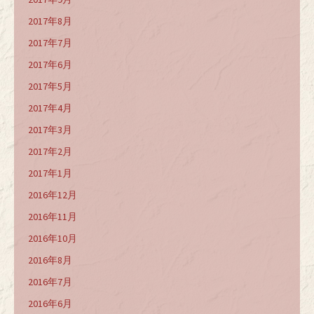
2017年8月
2017年7月
2017年6月
2017年5月
2017年4月
2017年3月
2017年2月
2017年1月
2016年12月
2016年11月
2016年10月
2016年8月
2016年7月
2016年6月