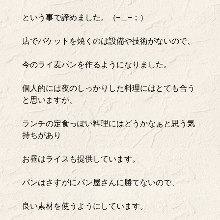
という事で諦めました。（−＿−；）
店でバケットを焼くのは設備や技術がないので、
今のライ麦パンを作るようになりました。
個人的には夜のしっかりした料理にはとても合う
と思いますが、
ランチの定食っぽい料理にはどうかなぁと思う気
持ちがあり
お昼はライスも提供しています。
パンはさすがにパン屋さんに勝てないので、
良い素材を使うようにしています。