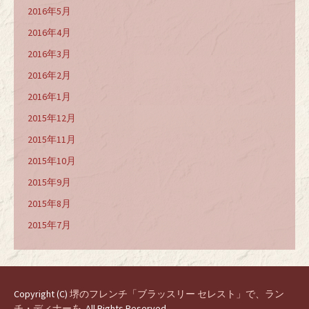
2016年5月
2016年4月
2016年3月
2016年2月
2016年1月
2015年12月
2015年11月
2015年10月
2015年9月
2015年8月
2015年7月
Copyright (C)
堺のフレンチ「ブラッスリー セレスト」で、ラン
チ・ディナーを
. All Rights Reserved.